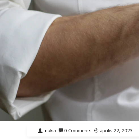
nokia
0 Comments
április 22, 2023