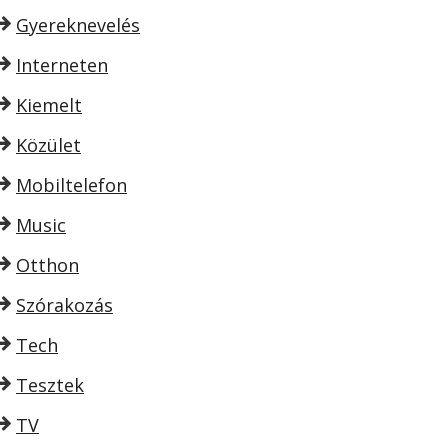
Gyereknevelés
Interneten
Kiemelt
Közület
Mobiltelefon
Music
Otthon
Szórakozás
Tech
Tesztek
TV